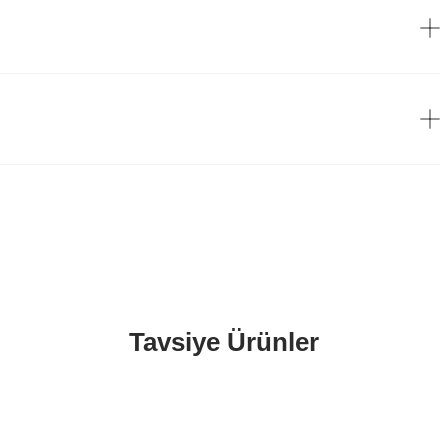
Tavsiye Ürünler