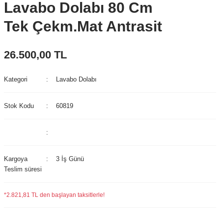
Lavabo Dolabı 80 Cm
Tek Çekm.Mat Antrasit
26.500,00 TL
Kategori
Lavabo Dolabı
Stok Kodu
60819
Kargoya
3 İş Günü
Teslim süresi
*2.821,81 TL den başlayan taksitlerle!