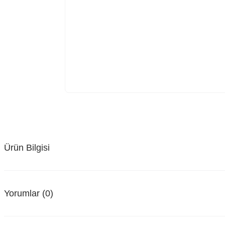
Ürün Bilgisi
Yorumlar (0)