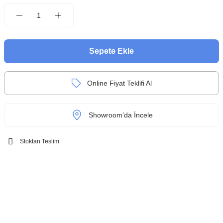
Sepete Ekle
Online Fiyat Teklifi Al
Showroom’da İncele
Stoktan Teslim