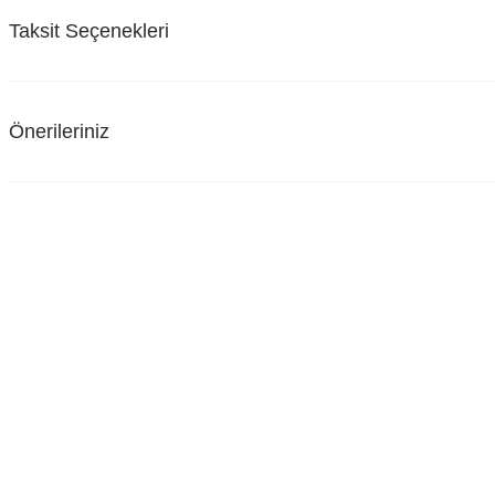
Taksit Seçenekleri
Önerileriniz