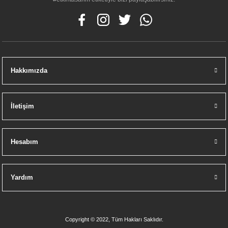
Hakkımızda
İletişim
Hesabım
Yardım
Copyright © 2022, Tüm Hakları Saklıdır.