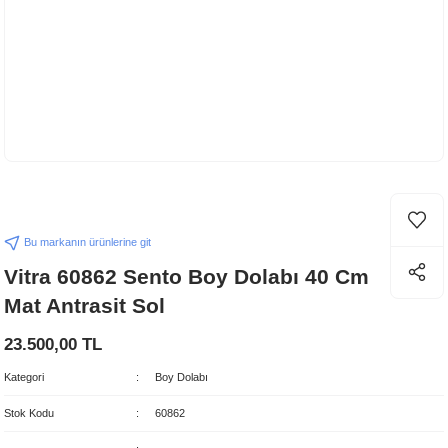
Bu markanın ürünlerine git
Vitra 60862 Sento Boy Dolabı 40 Cm
Mat Antrasit Sol
23.500,00 TL
Kategori
Boy Dolabı
Stok Kodu
60862