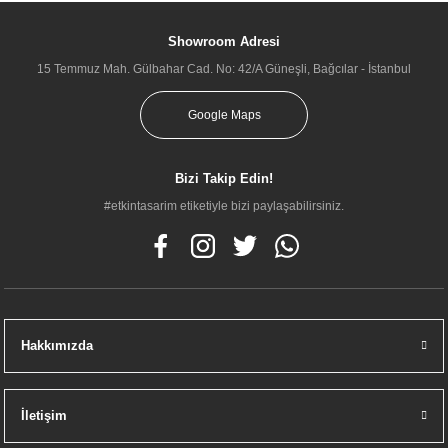
Showroom Adresi
15 Temmuz Mah. Gülbahar Cad. No: 42/A Güneşli, Bağcılar - İstanbul
Google Maps
Bizi Takip Edin!
#etkintasarim etiketiyle bizi paylaşabilirsiniz.
Hakkımızda
İletişim