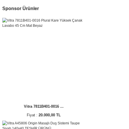
Sponsor Ürünler
Vitra 7811B401-0016 ...
Fiyat :
20.000,00 TL