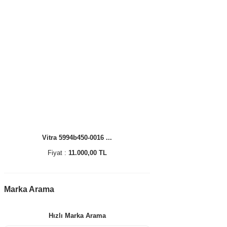
Vitra 5994b450-0016 ...
Fiyat :
11.000,00 TL
Marka Arama
Hızlı Marka Arama