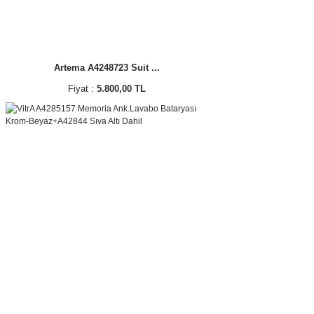
Artema A4248723 Suit ...
Fiyat :
5.800,00 TL