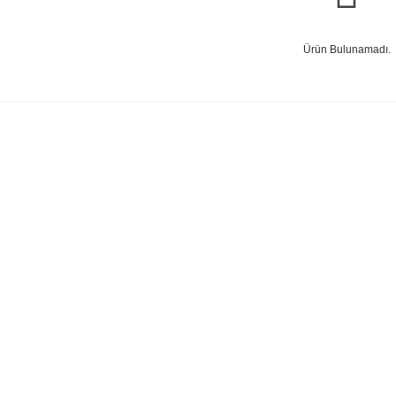
Ürün Bulunamadı.