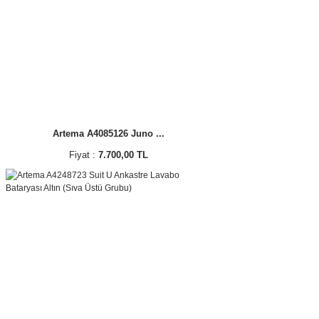
Artema A4085126 Juno ...
Fiyat :
7.700,00 TL