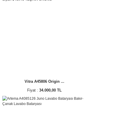
Vitra A45806 Origin ...
Fiyat :
34.000,00 TL