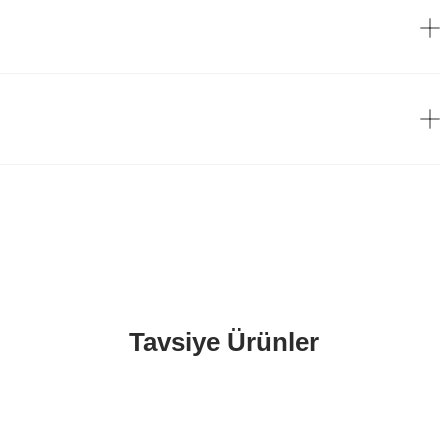
Tavsiye Ürünler