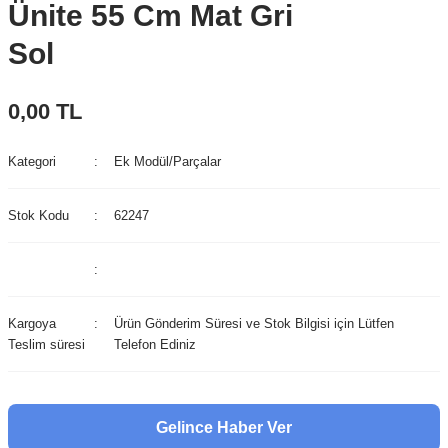
Ünite 55 Cm Mat Gri
Sol
0,00 TL
Kategori
Ek Modül/Parçalar
Stok Kodu
62247
Kargoya
Ürün Gönderim Süresi ve Stok Bilgisi için Lütfen
Teslim süresi
Telefon Ediniz
Gelince Haber Ver