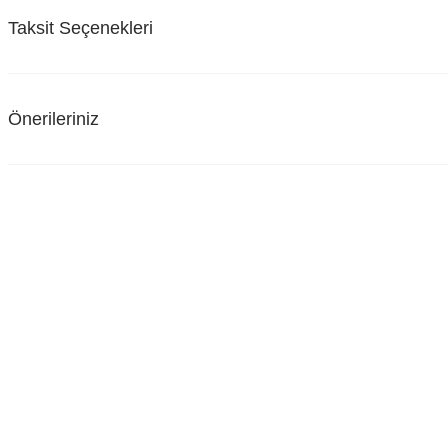
Taksit Seçenekleri
Önerileriniz