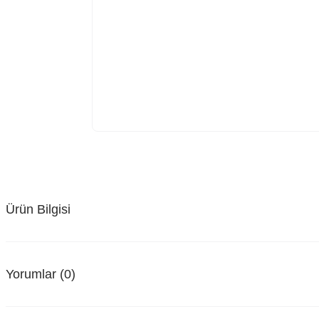
Ürün Bilgisi
Yorumlar (0)