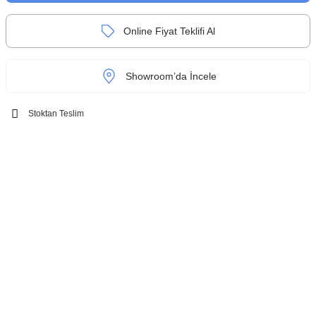
Online Fiyat Teklifi Al
Showroom’da İncele
Stoktan Teslim