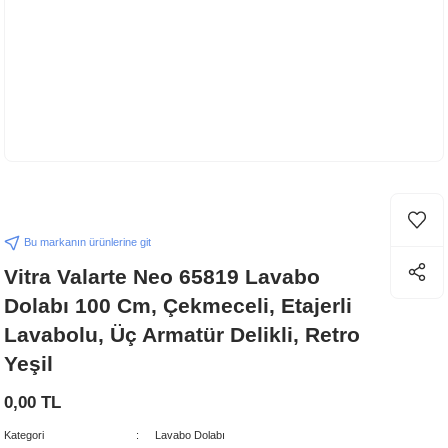
Bu markanın ürünlerine git
Vitra Valarte Neo 65819 Lavabo
Dolabı 100 Cm, Çekmeceli, Etajerli
Lavabolu, Üç Armatür Delikli, Retro
Yeşil
0,00 TL
Kategori
Lavabo Dolabı