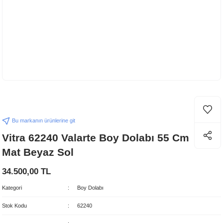
Bu markanın ürünlerine git
Vitra 62240 Valarte Boy Dolabı 55 Cm
Mat Beyaz Sol
34.500,00 TL
Kategori
Boy Dolabı
Stok Kodu
62240