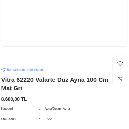
Bu markanın ürünlerine git
Vitra 62220 Valarte Düz Ayna 100 Cm
Mat Gri
8.600,00 TL
Kategori
Ayna/Dolaplı Ayna
Stok Kodu
62220