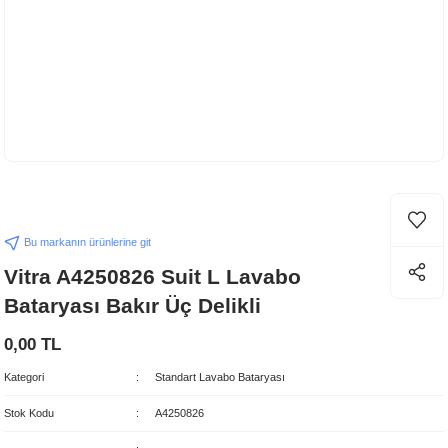
Bu markanın ürünlerine git
Vitra A4250826 Suit L Lavabo
Bataryası Bakır Üç Delikli
0,00 TL
Kategori
Standart Lavabo Bataryası
Stok Kodu
A4250826