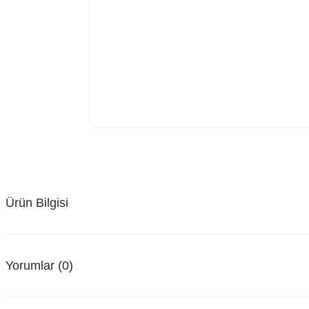
Ürün Bilgisi
Yorumlar (0)