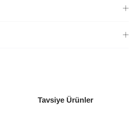
Tavsiye Ürünler