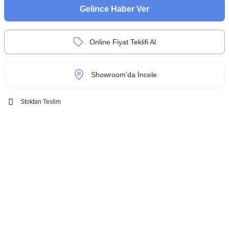
Gelince Haber Ver
Online Fiyat Teklifi Al
Showroom’da İncele
Stoktan Teslim