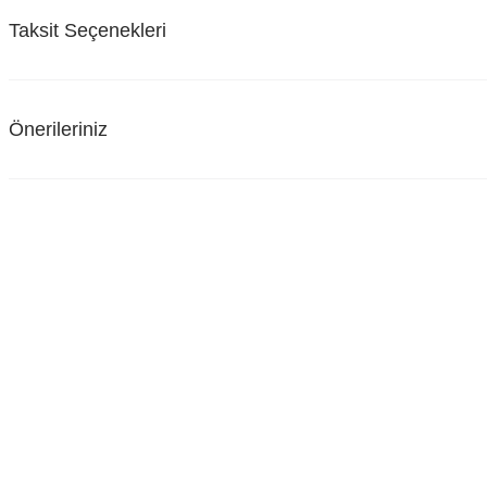
Taksit Seçenekleri
Önerileriniz