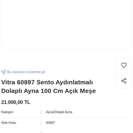
Bu markanın ürünlerine git
Vitra 60897 Sento Aydınlatmalı
Dolaplı Ayna 100 Cm Açık Meşe
21.000,00 TL
Kategori
Ayna/Dolaplı Ayna
Stok Kodu
60897