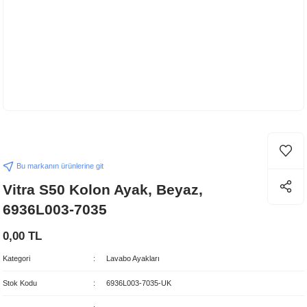
Bu markanın ürünlerine git
Vitra S50 Kolon Ayak, Beyaz,
6936L003-7035
0,00 TL
Kategori
Lavabo Ayakları
Stok Kodu
6936L003-7035-UK