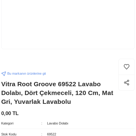
Bu markanın ürünlerine git
Vitra Root Groove 69522 Lavabo
Dolabı, Dört Çekmeceli, 120 Cm, Mat
Gri, Yuvarlak Lavabolu
0,00 TL
Kategori
Lavabo Dolabı
Stok Kodu
69522