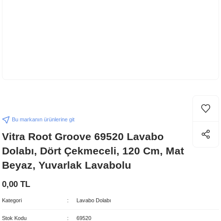
Bu markanın ürünlerine git
Vitra Root Groove 69520 Lavabo
Dolabı, Dört Çekmeceli, 120 Cm, Mat
Beyaz, Yuvarlak Lavabolu
0,00 TL
Kategori
Lavabo Dolabı
Stok Kodu
69520