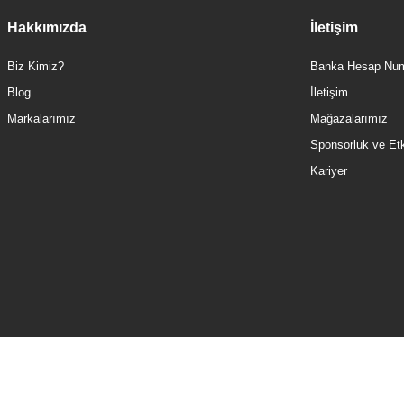
Hakkımızda
İletişim
Biz Kimiz?
Banka Hesap Num
Blog
İletişim
Markalarımız
Mağazalarımız
Sponsorluk ve Etki
Kariyer