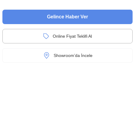
Gelince Haber Ver
Online Fiyat Teklifi Al
Showroom’da İncele