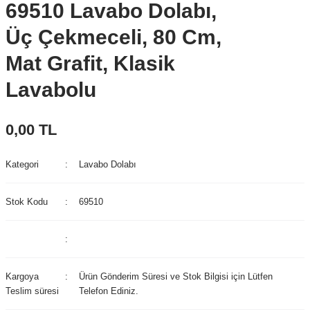
69510 Lavabo Dolabı,
Üç Çekmeceli, 80 Cm,
Mat Grafit, Klasik
Lavabolu
0,00 TL
Kategori
Lavabo Dolabı
Stok Kodu
69510
Kargoya
Ürün Gönderim Süresi ve Stok Bilgisi için Lütfen
Teslim süresi
Telefon Ediniz.