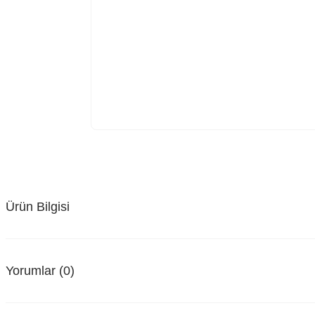
Ürün Bilgisi
Yorumlar (0)