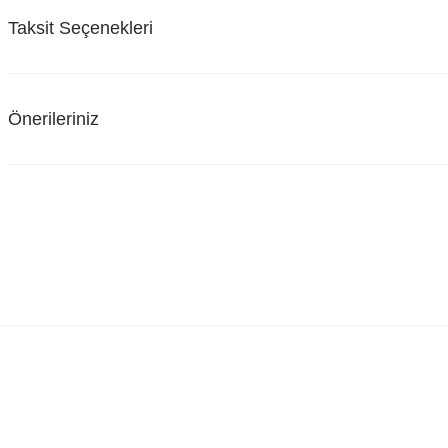
Taksit Seçenekleri
Önerileriniz