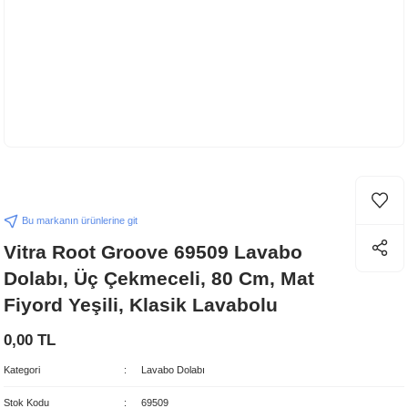
Bu markanın ürünlerine git
Vitra Root Groove 69509 Lavabo
Dolabı, Üç Çekmeceli, 80 Cm, Mat
Fiyord Yeşili, Klasik Lavabolu
0,00 TL
Kategori
Lavabo Dolabı
Stok Kodu
69509