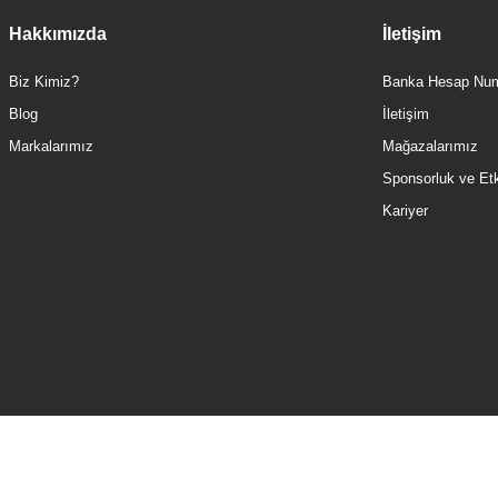
Hakkımızda
İletişim
Biz Kimiz?
Banka Hesap Num
Blog
İletişim
Markalarımız
Mağazalarımız
Sponsorluk ve Etki
Kariyer