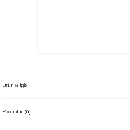
Ürün Bilgisi
Yorumlar (0)