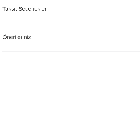
Taksit Seçenekleri
Önerileriniz