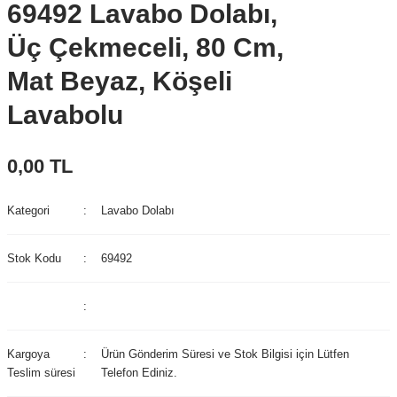
69492 Lavabo Dolabı,
Üç Çekmeceli, 80 Cm,
Mat Beyaz, Köşeli
Lavabolu
0,00 TL
Kategori
Lavabo Dolabı
Stok Kodu
69492
Kargoya
Ürün Gönderim Süresi ve Stok Bilgisi için Lütfen
Teslim süresi
Telefon Ediniz.