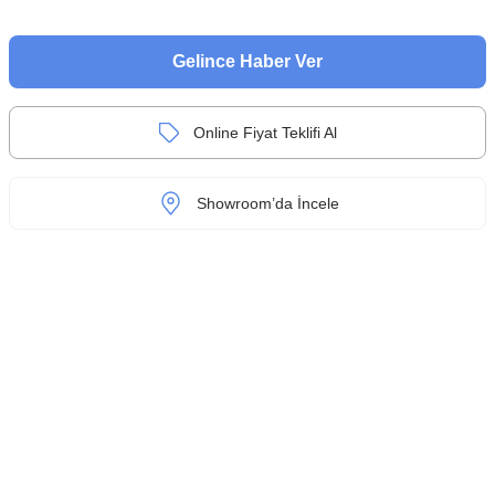
Gelince Haber Ver
Online Fiyat Teklifi Al
Showroom’da İncele