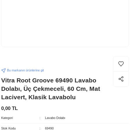
Bu markanın ürünlerine git
Vitra Root Groove 69490 Lavabo
Dolabı, Üç Çekmeceli, 60 Cm, Mat
Lacivert, Klasik Lavabolu
0,00 TL
Kategori
Lavabo Dolabı
Stok Kodu
69490