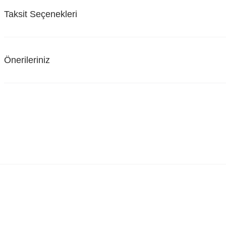
Taksit Seçenekleri
Önerileriniz