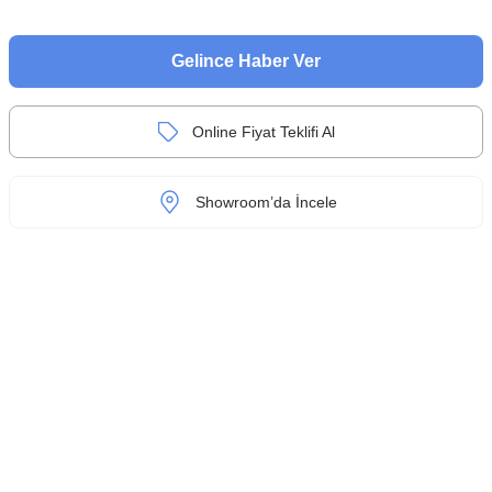
Gelince Haber Ver
Online Fiyat Teklifi Al
Showroom’da İncele