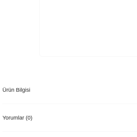
Ürün Bilgisi
Yorumlar (0)