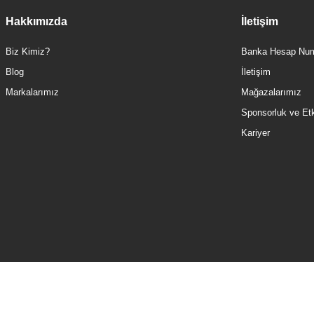
Hakkımızda
İletişim
Biz Kimiz?
Banka Hesap Num
Blog
İletişim
Markalarımız
Mağazalarımız
Sponsorluk ve Etki
Kariyer