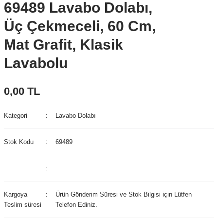
69489 Lavabo Dolabı,
Üç Çekmeceli, 60 Cm,
Mat Grafit, Klasik
Lavabolu
0,00 TL
Kategori
Lavabo Dolabı
Stok Kodu
69489
Kargoya
Ürün Gönderim Süresi ve Stok Bilgisi için Lütfen
Teslim süresi
Telefon Ediniz.