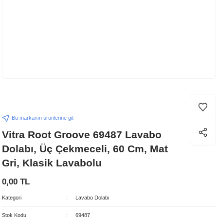
Bu markanın ürünlerine git
Vitra Root Groove 69487 Lavabo
Dolabı, Üç Çekmeceli, 60 Cm, Mat
Gri, Klasik Lavabolu
0,00 TL
Kategori
Lavabo Dolabı
Stok Kodu
69487