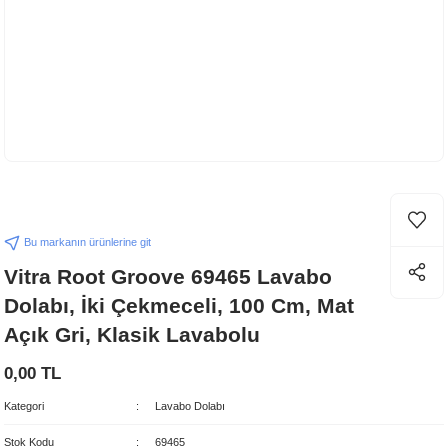
Bu markanın ürünlerine git
Vitra Root Groove 69465 Lavabo
Dolabı, İki Çekmeceli, 100 Cm, Mat
Açık Gri, Klasik Lavabolu
0,00 TL
Kategori
Lavabo Dolabı
Stok Kodu
69465