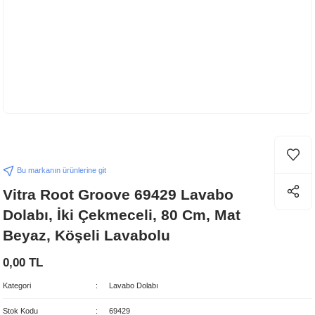
Bu markanın ürünlerine git
Vitra Root Groove 69429 Lavabo
Dolabı, İki Çekmeceli, 80 Cm, Mat
Beyaz, Köşeli Lavabolu
0,00 TL
Kategori
Lavabo Dolabı
Stok Kodu
69429