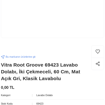
Bu markanın ürünlerine git
Vitra Root Groove 69423 Lavabo
Dolabı, İki Çekmeceli, 60 Cm, Mat
Açık Gri, Klasik Lavabolu
0,00 TL
Kategori
Lavabo Dolabı
Stok Kodu
69423