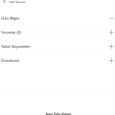
Stok Sorunuz
Ürün Bilgisi
Yorumlar (0)
Taksit Seçenekleri
Önerileriniz
Aynı Gün Kargo