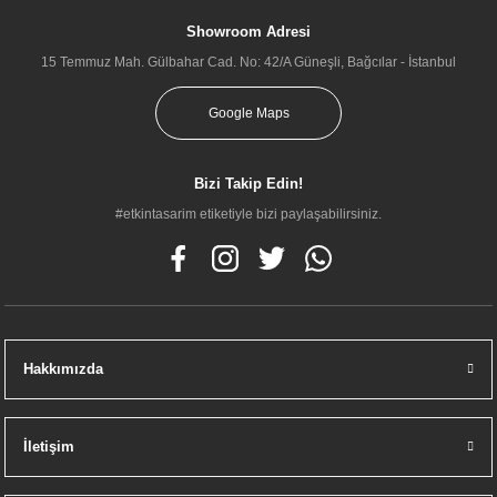
Showroom Adresi
15 Temmuz Mah. Gülbahar Cad. No: 42/A Güneşli, Bağcılar - İstanbul
Google Maps
Bizi Takip Edin!
#etkintasarim etiketiyle bizi paylaşabilirsiniz.
Hakkımızda
İletişim