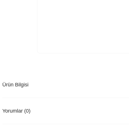
Ürün Bilgisi
Yorumlar (0)