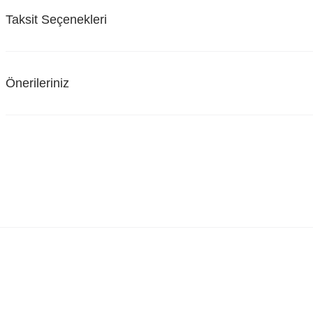
Taksit Seçenekleri
Önerileriniz