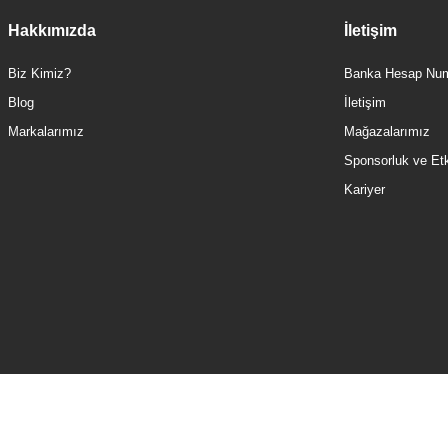
Hakkımızda
İletişim
Biz Kimiz?
Banka Hesap Num
Blog
İletişim
Markalarımız
Mağazalarımız
Sponsorluk ve Etki
Kariyer