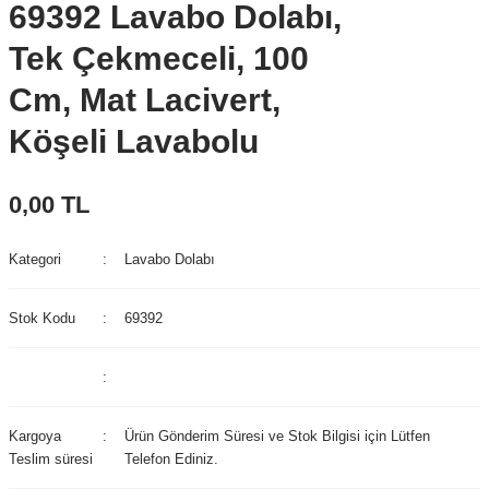
69392 Lavabo Dolabı,
Tek Çekmeceli, 100
Cm, Mat Lacivert,
Köşeli Lavabolu
0,00 TL
Kategori
Lavabo Dolabı
Stok Kodu
69392
Kargoya
Ürün Gönderim Süresi ve Stok Bilgisi için Lütfen
Teslim süresi
Telefon Ediniz.