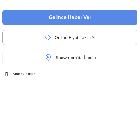
Gelince Haber Ver
Online Fiyat Teklifi Al
Showroom’da İncele
Stok Sorunuz