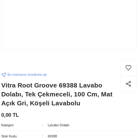
Bu markanın ürünlerine git
Vitra Root Groove 69388 Lavabo
Dolabı, Tek Çekmeceli, 100 Cm, Mat
Açık Gri, Köşeli Lavabolu
0,00 TL
Kategori
Lavabo Dolabı
Stok Kodu
69388