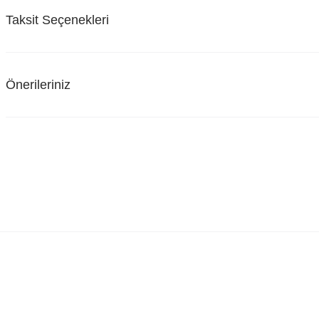
Taksit Seçenekleri
Önerileriniz