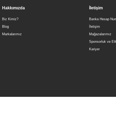
Hakkımızda
İletişim
Biz Kimiz?
Banka Hesap Num
Blog
İletişim
Markalarımız
Mağazalarımız
Sponsorluk ve Etki
Kariyer