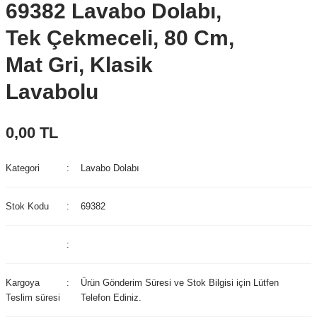
69382 Lavabo Dolabı,
Tek Çekmeceli, 80 Cm,
Mat Gri, Klasik
Lavabolu
0,00 TL
Kategori
Lavabo Dolabı
Stok Kodu
69382
Kargoya
Ürün Gönderim Süresi ve Stok Bilgisi için Lütfen
Teslim süresi
Telefon Ediniz.