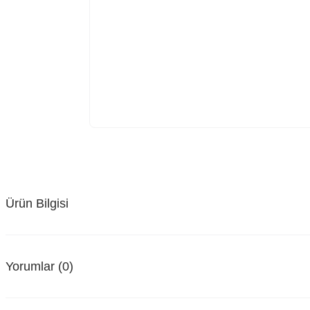
Ürün Bilgisi
Yorumlar (0)