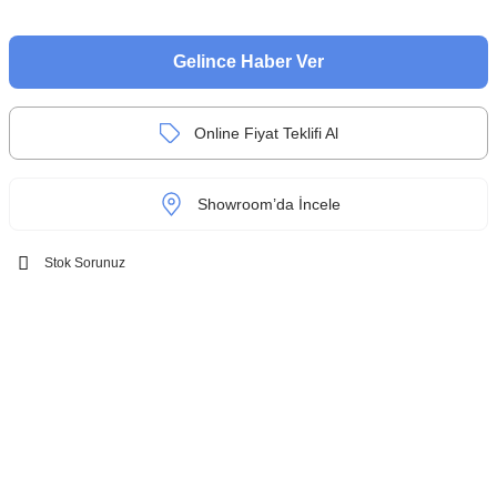
Gelince Haber Ver
Online Fiyat Teklifi Al
Showroom’da İncele
Stok Sorunuz