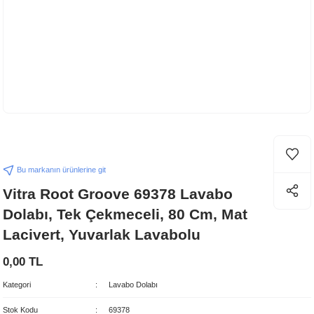
Bu markanın ürünlerine git
Vitra Root Groove 69378 Lavabo
Dolabı, Tek Çekmeceli, 80 Cm, Mat
Lacivert, Yuvarlak Lavabolu
0,00 TL
Kategori
Lavabo Dolabı
Stok Kodu
69378