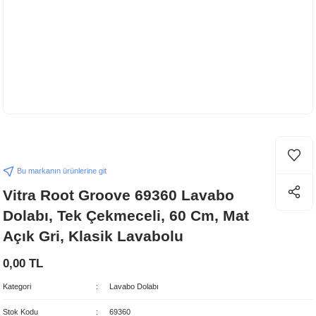
Bu markanın ürünlerine git
Vitra Root Groove 69360 Lavabo
Dolabı, Tek Çekmeceli, 60 Cm, Mat
Açık Gri, Klasik Lavabolu
0,00 TL
Kategori
Lavabo Dolabı
Stok Kodu
69360