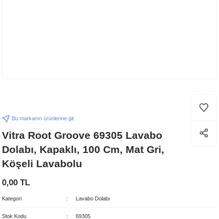
Bu markanın ürünlerine git
Vitra Root Groove 69305 Lavabo
Dolabı, Kapaklı, 100 Cm, Mat Gri,
Köşeli Lavabolu
0,00 TL
Kategori
Lavabo Dolabı
Stok Kodu
69305