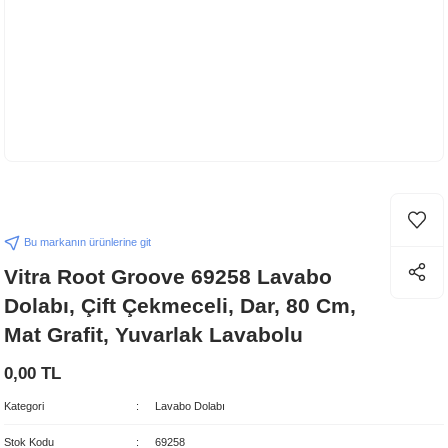
Bu markanın ürünlerine git
Vitra Root Groove 69258 Lavabo
Dolabı, Çift Çekmeceli, Dar, 80 Cm,
Mat Grafit, Yuvarlak Lavabolu
0,00 TL
Kategori
Lavabo Dolabı
Stok Kodu
69258