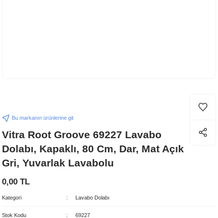
Bu markanın ürünlerine git
Vitra Root Groove 69227 Lavabo
Dolabı, Kapaklı, 80 Cm, Dar, Mat Açık
Gri, Yuvarlak Lavabolu
0,00 TL
Kategori
Lavabo Dolabı
Stok Kodu
69227