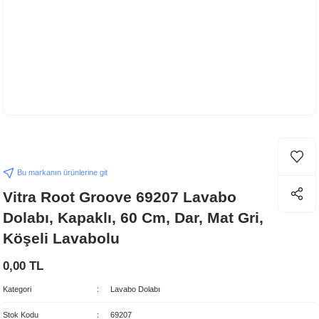
Bu markanın ürünlerine git
Vitra Root Groove 69207 Lavabo
Dolabı, Kapaklı, 60 Cm, Dar, Mat Gri,
Köşeli Lavabolu
0,00 TL
Kategori
Lavabo Dolabı
Stok Kodu
69207