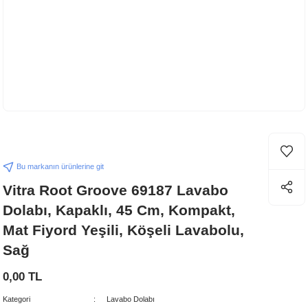
Bu markanın ürünlerine git
Vitra Root Groove 69187 Lavabo
Dolabı, Kapaklı, 45 Cm, Kompakt,
Mat Fiyord Yeşili, Köşeli Lavabolu,
Sağ
0,00 TL
Kategori
Lavabo Dolabı