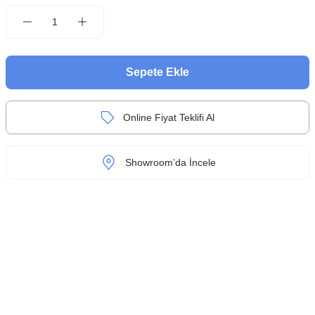
Sepete Ekle
Online Fiyat Teklifi Al
Showroom’da İncele