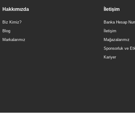
Hakkımızda
İletişim
Biz Kimiz?
Banka Hesap Num
Blog
İletişim
Markalarımız
Mağazalarımız
Sponsorluk ve Etki
Kariyer