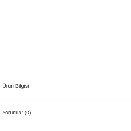
Ürün Bilgisi
Yorumlar (0)