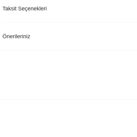
Taksit Seçenekleri
Önerileriniz