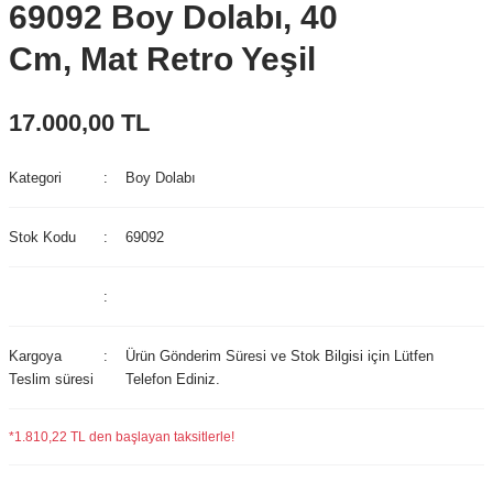
69092 Boy Dolabı, 40
Cm, Mat Retro Yeşil
17.000,00 TL
Kategori
Boy Dolabı
Stok Kodu
69092
Kargoya
Ürün Gönderim Süresi ve Stok Bilgisi için Lütfen
Teslim süresi
Telefon Ediniz.
*1.810,22 TL den başlayan taksitlerle!