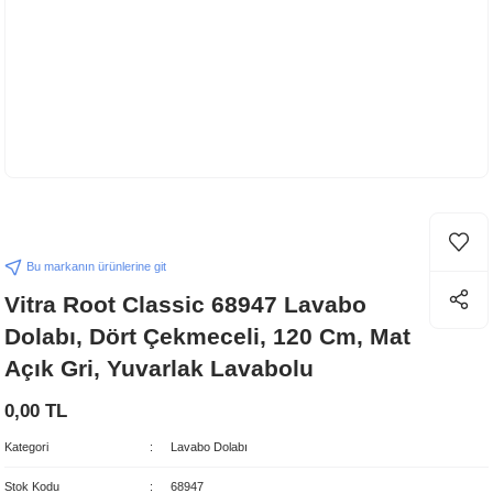
Bu markanın ürünlerine git
Vitra Root Classic 68947 Lavabo
Dolabı, Dört Çekmeceli, 120 Cm, Mat
Açık Gri, Yuvarlak Lavabolu
0,00 TL
Kategori
Lavabo Dolabı
Stok Kodu
68947