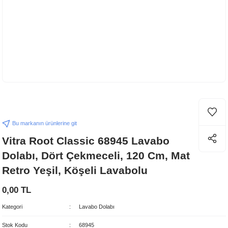
Bu markanın ürünlerine git
Vitra Root Classic 68945 Lavabo
Dolabı, Dört Çekmeceli, 120 Cm, Mat
Retro Yeşil, Köşeli Lavabolu
0,00 TL
Kategori
Lavabo Dolabı
Stok Kodu
68945