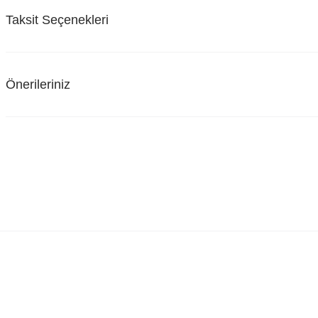
Taksit Seçenekleri
Önerileriniz