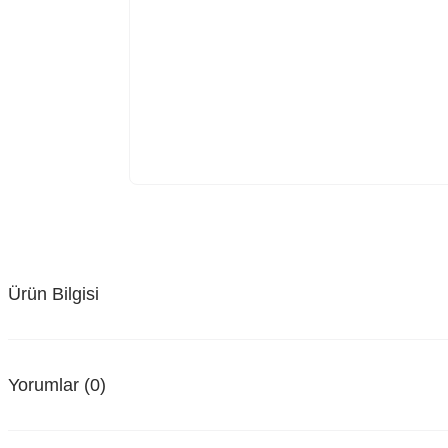
Ürün Bilgisi
Yorumlar (0)