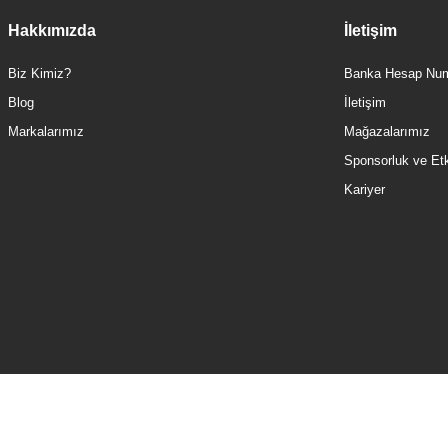
Hakkımızda
İletişim
Biz Kimiz?
Banka Hesap Num
Blog
İletişim
Markalarımız
Mağazalarımız
Sponsorluk ve Etki
Kariyer