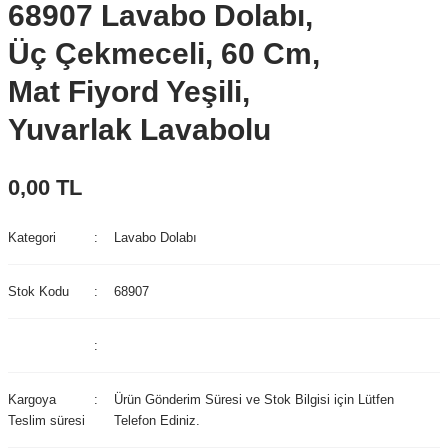
68907 Lavabo Dolabı,
Üç Çekmeceli, 60 Cm,
Mat Fiyord Yeşili,
Yuvarlak Lavabolu
0,00 TL
Kategori
Lavabo Dolabı
Stok Kodu
68907
Kargoya
Ürün Gönderim Süresi ve Stok Bilgisi için Lütfen
Teslim süresi
Telefon Ediniz.