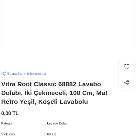
Bu markanın ürünlerine git
Vitra Root Classic 68882 Lavabo
Dolabı, İki Çekmeceli, 100 Cm, Mat
Retro Yeşil, Köşeli Lavabolu
0,00 TL
Kategori
Lavabo Dolabı
Stok Kodu
68882