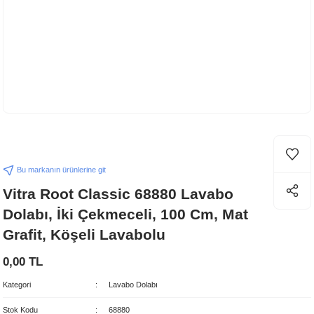
Bu markanın ürünlerine git
Vitra Root Classic 68880 Lavabo
Dolabı, İki Çekmeceli, 100 Cm, Mat
Grafit, Köşeli Lavabolu
0,00 TL
Kategori
Lavabo Dolabı
Stok Kodu
68880