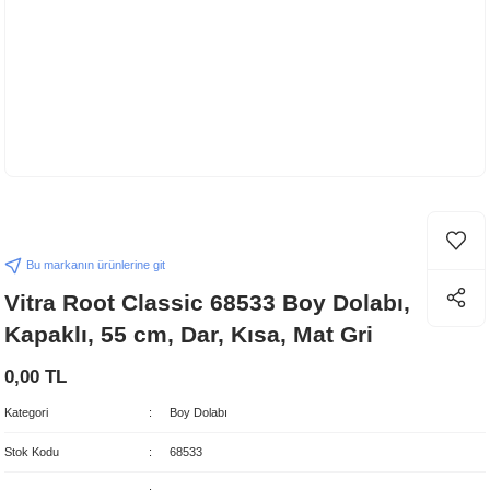
Bu markanın ürünlerine git
Vitra Root Classic 68533 Boy Dolabı,
Kapaklı, 55 cm, Dar, Kısa, Mat Gri
0,00 TL
Kategori
Boy Dolabı
Stok Kodu
68533