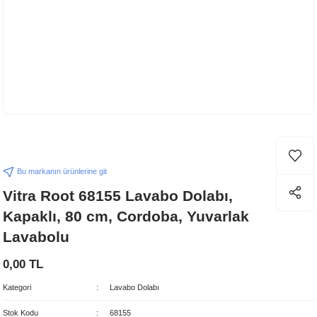
Bu markanın ürünlerine git
Vitra Root 68155 Lavabo Dolabı,
Kapaklı, 80 cm, Cordoba, Yuvarlak
Lavabolu
0,00 TL
Kategori
Lavabo Dolabı
Stok Kodu
68155