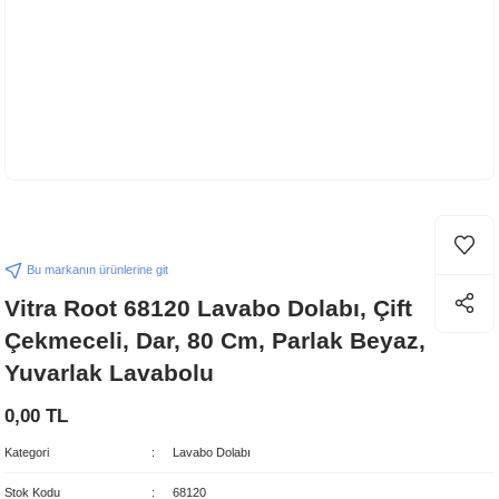
Bu markanın ürünlerine git
Vitra Root 68120 Lavabo Dolabı, Çift
Çekmeceli, Dar, 80 Cm, Parlak Beyaz,
Yuvarlak Lavabolu
0,00 TL
Kategori
Lavabo Dolabı
Stok Kodu
68120