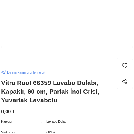
Bu markanın ürünlerine git
Vitra Root 66359 Lavabo Dolabı,
Kapaklı, 60 cm, Parlak İnci Grisi,
Yuvarlak Lavabolu
0,00 TL
Kategori
Lavabo Dolabı
Stok Kodu
66359