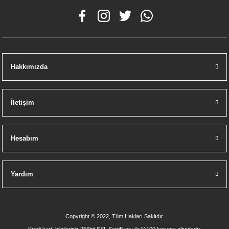
Hakkımızda
İletişim
Hesabım
Yardım
Copyright © 2022, Tüm Hakları Saklıdır.