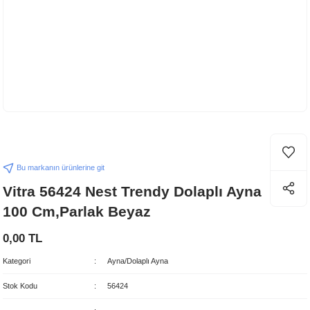
Bu markanın ürünlerine git
Vitra 56424 Nest Trendy Dolaplı Ayna
100 Cm,Parlak Beyaz
0,00 TL
Kategori
Ayna/Dolaplı Ayna
Stok Kodu
56424