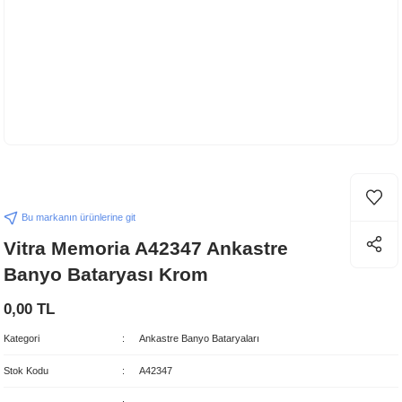
Bu markanın ürünlerine git
Vitra Memoria A42347 Ankastre
Banyo Bataryası Krom
0,00 TL
Kategori
Ankastre Banyo Bataryaları
Stok Kodu
A42347