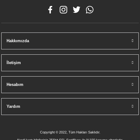
Hakkımızda
İletişim
Hesabım
Yardım
Copyright © 2022, Tüm Hakları Saklıdır.