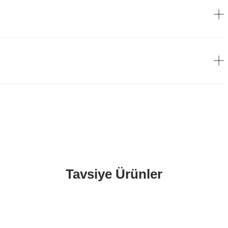
Tavsiye Ürünler