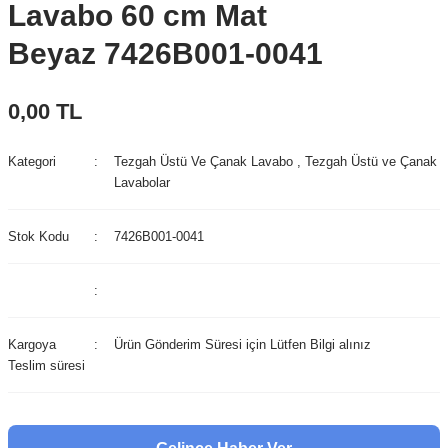
Lavabo 60 cm Mat
Beyaz 7426B001-0041
0,00 TL
Kategori
Tezgah Üstü Ve Çanak Lavabo
,
Tezgah Üstü ve Çanak
Lavabolar
Stok Kodu
7426B001-0041
Kargoya
Ürün Gönderim Süresi için Lütfen Bilgi alınız
Teslim süresi