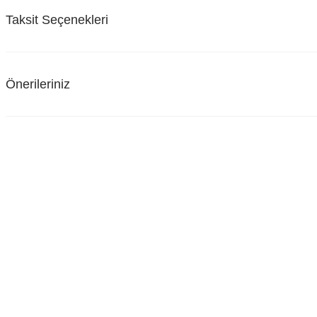
Taksit Seçenekleri
Önerileriniz