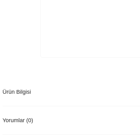
Ürün Bilgisi
Yorumlar (0)