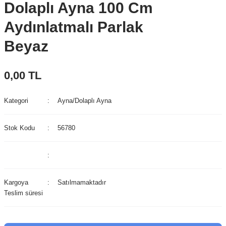
Dolaplı Ayna 100 Cm
Aydınlatmalı Parlak
Beyaz
0,00 TL
Kategori
Ayna/Dolaplı Ayna
Stok Kodu
56780
Kargoya
Satılmamaktadır
Teslim süresi