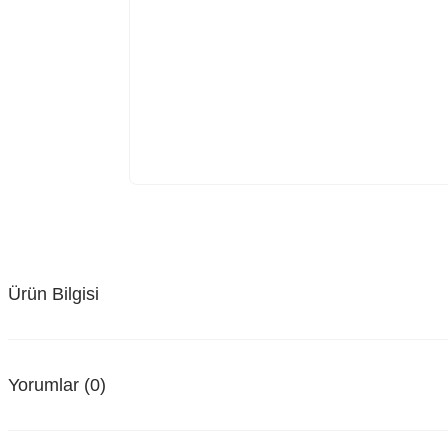
Ürün Bilgisi
Yorumlar (0)