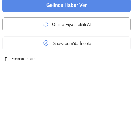
Gelince Haber Ver
Online Fiyat Teklifi Al
Showroom’da İncele
Stoktan Teslim