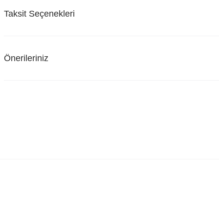
Taksit Seçenekleri
Önerileriniz