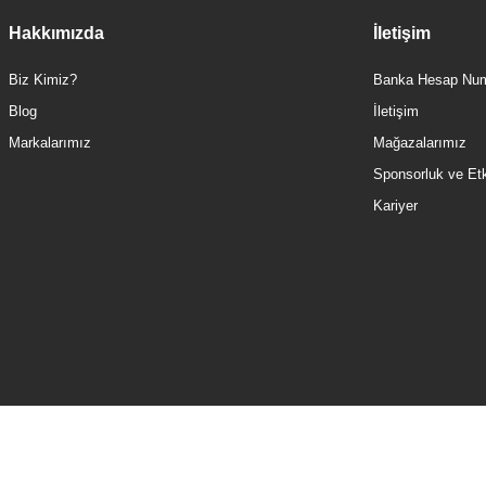
Hakkımızda
İletişim
Biz Kimiz?
Banka Hesap Num
Blog
İletişim
Markalarımız
Mağazalarımız
Sponsorluk ve Etki
Kariyer