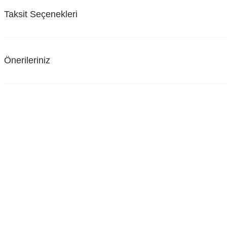
Taksit Seçenekleri
Önerileriniz