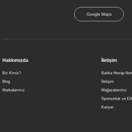
Google Maps
Hakkımızda
İletişim
Biz Kimiz?
Banka Hesap Num
Blog
İletişim
Markalarımız
Mağazalarımız
Sponsorluk ve Etki
Kariyer