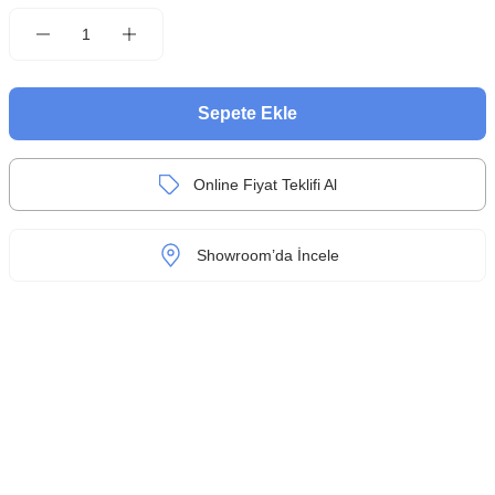
Sepete Ekle
Online Fiyat Teklifi Al
Showroom’da İncele