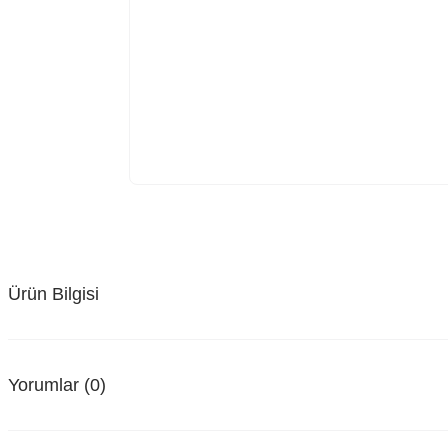
Ürün Bilgisi
Yorumlar (0)