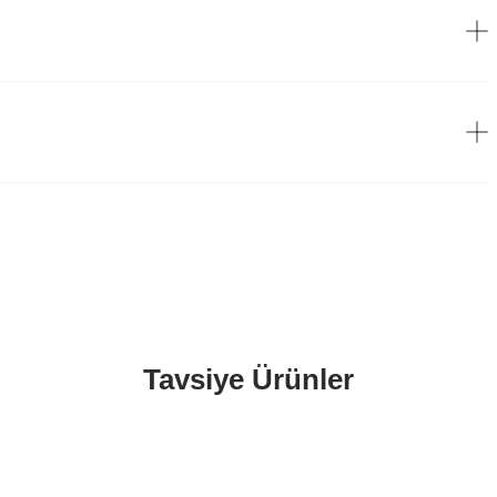
Tavsiye Ürünler